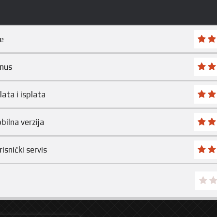
re
nus
lata i isplata
bilna verzija
risnički servis