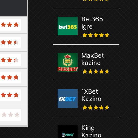
Bet365
Igre
MaxBet
kazino
1XBet
Kazino
King
Kazino