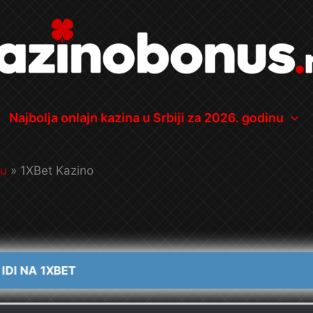
Najbolja onlajn kazina u Srbiji za 2026. godinu
nu
1XBet Kazino
IDI NA 1XBET