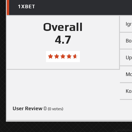
1XBET
Overall
Ig
4.7
Bo
Up
Mo
Ko
User Review
0
(
0
votes)