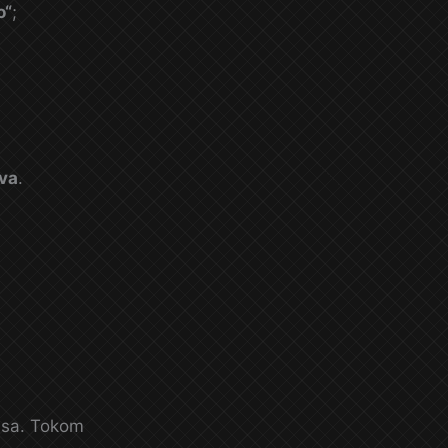
o“
;
ova
.
usa. Tokom