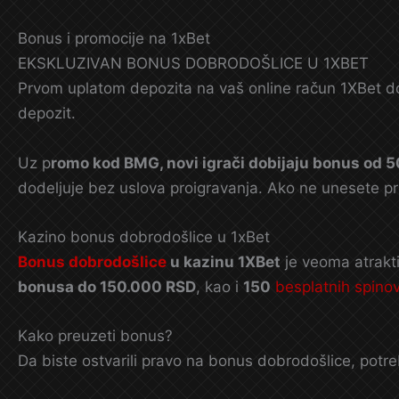
Bonus i promocije na 1xBet
EKSKLUZIVAN BONUS DOBRODOŠLICE U 1XBET
Prvom uplatom depozita na vaš online račun 1XBet d
depozit.
Uz p
romo kod BMG, novi igrači dobijaju bonus od 
dodeljuje bez uslova proigravanja. Ako ne unesete p
Kazino bonus dobrodošlice u 1xBet
Bonus dobrodošlice
u kazinu 1XBet
je veoma atrakti
bonusa do 150.000 RSD
, kao i
150
besplatnih spino
Kako preuzeti bonus?
Da biste ostvarili pravo na bonus dobrodošlice, potre