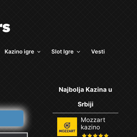
Kazino igre
Slot Igre
Vesti
Najbolja Kazina u
Srbiji
Mozzart
kazino