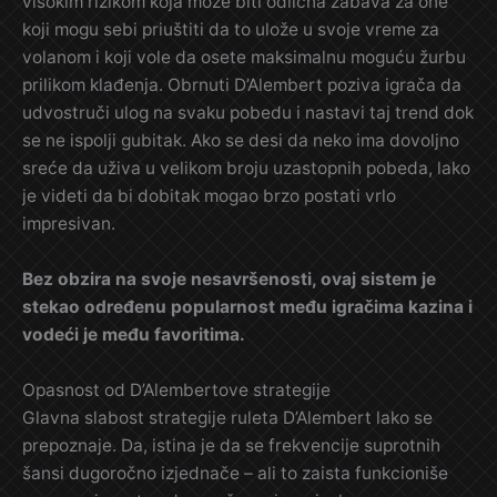
visokim rizikom koja može biti odlična zabava za one
koji mogu sebi priuštiti da to ulože u svoje vreme za
volanom i koji vole da osete maksimalnu moguću žurbu
prilikom klađenja. Obrnuti D’Alembert poziva igrača da
udvostruči ulog na svaku pobedu i nastavi taj trend dok
se ne ispolji gubitak. Ako se desi da neko ima dovoljno
sreće da uživa u velikom broju uzastopnih pobeda, lako
je videti da bi dobitak mogao brzo postati vrlo
impresivan.
Bez obzira na svoje nesavršenosti, ovaj sistem je
stekao određenu popularnost među igračima kazina i
vodeći je među favoritima.
Opasnost od D’Alembertove strategije
Glavna slabost strategije ruleta D’Alembert lako se
prepoznaje. Da, istina je da se frekvencije suprotnih
šansi dugoročno izjednače – ali to zaista funkcioniše