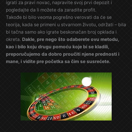
igrati za pravi novac, napravite svoj prvi depozit i
pogledajte da li možete da zaradite profit.
Takođe bi bilo veoma pogrešno verovati da će se
teorija, kada se primeni u stvarnom životu, održati – bila
bi tačna samo ako igrate beskonačan broj opklada i
okreta.
Dakle, pre nego što odaberete ovu metodu,
kao i bilo koju drugu pomoću koje bi se kladili,
preporučujemo da dobro proučiti njene prednosti i
mane, i vidite pre početka sa čim se susrećete.