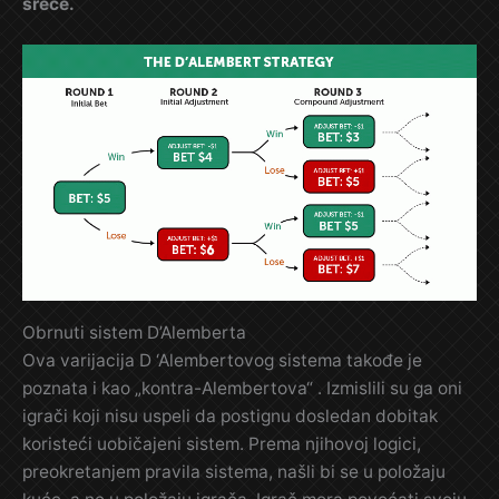
sreće.
Obrnuti sistem D’Alemberta
Ova varijacija D ‘Alembertovog sistema takođe je
poznata i kao „kontra-Alembertova“ . Izmislili su ga oni
igrači koji nisu uspeli da postignu dosledan dobitak
koristeći uobičajeni sistem. Prema njihovoj logici,
preokretanjem pravila sistema, našli bi se u položaju