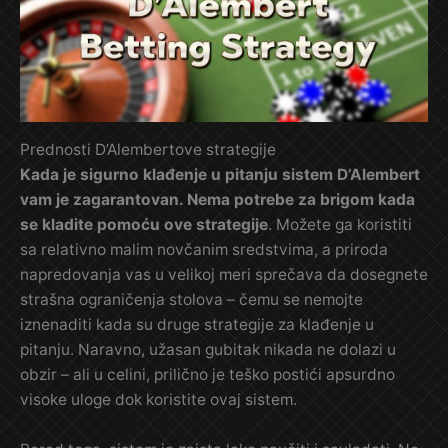
Prednosti D’Alembertove strategije
Kada je sigurno klađenje u pitanju sistem D’Alembert
vam je zagarantovan. Nema potrebe za brigom kada
se kladite pomoću ove strategije
. Možete ga koristiti
sa relativno malim novčanim sredstvima, a priroda
napredovanja vas u velikoj meri sprečava da dosegnete
strašna ograničenja stolova – čemu se nemojte
iznenaditi kada su druge strategije za klađenje u
pitanju. Naravno, užasan gubitak nikada ne dolazi u
obzir – ali u celini, prilično je teško postići apsurdno
visoke uloge dok koristite ovaj sistem.