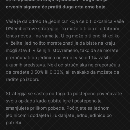
crvenih sigurno će pratiti duga crta crne boje.
Vaše je da odredite „jedinicu“ koja će biti okosnica vaše
D’Alembertove strategije. To može biti čip ili odabrani
iznos novca – na vama je. Ulog može biti onoliki koliko
vi želite, jedino što morate znati je da biste na kraju
mogli staviti više njih istovremeno, tako da se morate
preračunati da jedinica ne vredi više od 1% vaših
ukupnih sredstava. Neki od stručnjaka ne preporučuju
da pređete 0,50% ili 0,33%, ali svakako da možete da
radite po izboru.
Strategija se sastoji od toga da postepeno povećavate
svoju opkladu kada gubite igre i postepeno je
smanjujete prilikom pobede. Počinjete sa jednom
jedinicom i dodajete ili uklanjate jednu jedinicu po
potrebi.