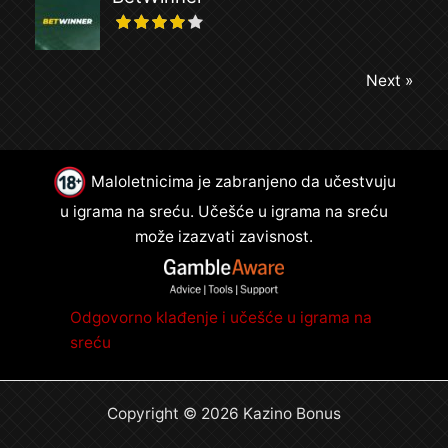
Next »
Maloletnicima je zabranjeno da učestvuju
u igrama na sreću. Učešće u igrama na sreću
može izazvati zavisnost.
Odgovorno klađenje i učešće u igrama na
sreću
Copyright © 2026 Kazino Bonus