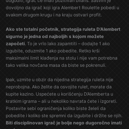
dogoditi, igrač će imati pozitivan bilans. Sasvim je
dovoljno da igrač koji igra Alembert Roulette pobedi u
svakom drugom krugu i na kraju ostvari profit.
Ako ste totalni početnik, strategija ruleta D’Alembert
sigurno je jedna od najboljih s kojom možete
započeti
. To je vrlo lako zapamtiti – dodajte 1 ako
izgubite, oduzmite 1 ako pobedite. Retko krši
maksimalni limit klađenja na stolu i nije vam potrebna
tako velika novčana masa da biste se pokrenuli.
Ipak, uzmite u obzir da nijedna strategija ruleta nije
neprobojna. Ako želite da osvojite rulet, morate da
kupite kazino. Uspećete u korišćenju D’Alemberta u
kratkim igrama – ali u nekoliko navrata ćete i izgoreti.
Postavite sebi ograničenja koliko biste želeli da
pobedite i koliko ste spremni da izgubite i držite se njih.
Biti disciplinovan igrač je bolje nego dugoročno imati