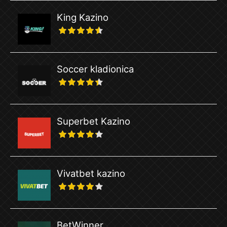
King Kazino
Soccer kladionica
Superbet Kazino
Vivatbet kazino
BetWinner