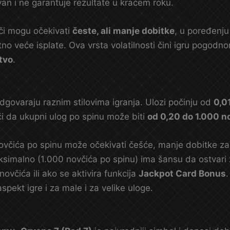
an i ne garantuje rezultate u kraćem roku.
ači mogu očekivati
česte, ali manje dobitke
, u poređenju
atno veće isplate. Ova vrsta volatilnosti čini igru pogod
tvo
.
dgovaraju raznim stilovima igranja. Ulozi počinju od
0,0
či da ukupni ulog po spinu može biti
od 0,20 do 1.000 n
novčića po spinu može očekivati češće, manje dobitke za
 maksimalno (1.000 novčića po spinu) ima šansu da ostvari
ovčića ili ako se aktivira funkcija
Jackpot Card Bonus
.
spekt igre i za male i za velike uloge.