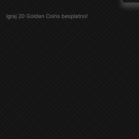
Igraj 20 Golden Coins besplatno!