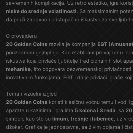
savremenih komplikacija. Uz retro estetiku, igra kor
niske do srednje volatilnosti
. Sa maksimalnim poten
da pruži zabavno i pristupačno iskustvo za sve ljubitel
O provajderu
20 Golden Coins
razvila je kompanija
EGT (Amusnet 
pouzdanom gejmpleju. Kao etablirani provajder u indust
iskustva koja privlače ljubitelje tradicionalnih slot a
mehanike
, što odgovara bezvremenskoj privlačnosti k
inovativnim funkcijama, EGT i dalje privlači igrače k
Tema i vizuelni izgled
20 Golden Coins
koristi klasičnu voćnu temu i vodi i
aparate u kazinima. Igra ima
5 kolona i 3 reda
, sa
20 
simbole kao što su
limuni, trešnje i lubenice
, uz vr
džoker. Grafika je jednostavna, sa živim bojama i čist