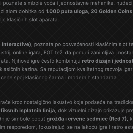
isti poznate simbole voća i jednostavne mehanike, nudeći
cijalom dobitka od
1.000 puta uloga
,
20 Golden Coins
je klasičnih slot aparata.
Interactive)
, poznata po posvećenosti klasičnim slot 
riji online igara, EGT teži da ponudi zanimljiva i nostal
parata. Njihove igre često kombinuju
retro dizajn i jedno
lasičnih kazina. Sa reputacijom kvalitetnog razvoja igar
oji cene spoj klasičnog šarma i modernih standarda.
grače kroz nostalgično iskustvo koje podseća na tradicio
fiksnih isplatnih linija
, dok vizuelni dizajn prikazuje pr
ednije simbole poput
grožđa i crvene sedmice (Red 7)
, k
im rasporedom, fokusirajući se na lakoću igre i retro est