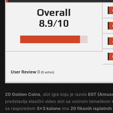
Overall
8.9/10
User Review
0
(
0
votes)
20 Golden Coins
, slot igra koju je razvio
EGT (Amusne
predstavlja klasični video slot sa voćnom tematikom k
sa rasporedom
5×3 kolone
ima
20 fiksnih isplatnih 