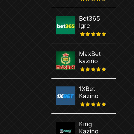
Bet365
Igre
MaxBet
kazino
1XBet
Kazino
King
Kazino