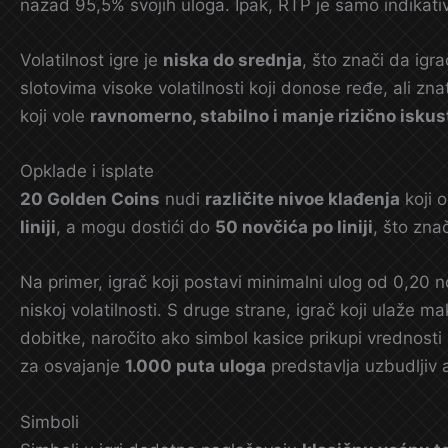
nazad 95,5% svojih uloga. Ipak, RTP je samo indikativ
Volatilnost igre je
niska do srednja
, što znači da igr
slotovima visoke volatilnosti koji donose ređe, ali zn
koji vole
ravnomerno, stabilno i manje rizično iskus
Opklade i isplate
20 Golden Coins
nudi
različite nivoe klađenja
koji o
liniji
, a mogu dostići do
50 novčića po liniji
, što zna
Na primer, igrač koji postavi minimalni ulog od 0,20 
niskoj volatilnosti. S druge strane, igrač koji ulaže
dobitke, naročito ako simbol kasice prikupi vrednosti n
za osvajanje
1.000 puta uloga
predstavlja uzbudljiv a
Simboli