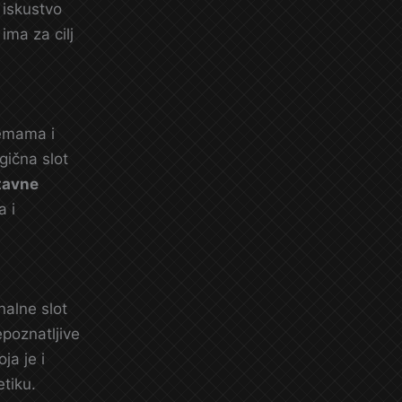
 iskustvo
ima za cilj
temama i
gična slot
stavne
a i
nalne slot
epoznatljive
oja je i
etiku.