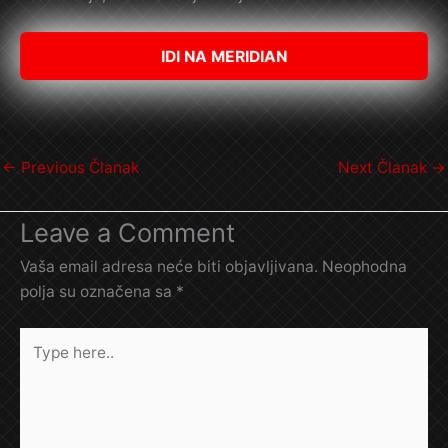
IDI NA MERIDIAN
←
Previous Članak
Next Članak
→
Leave a Comment
Vaša email adresa neće biti objavljivana.
Neophodna
polja su označena sa
*
Type
here..