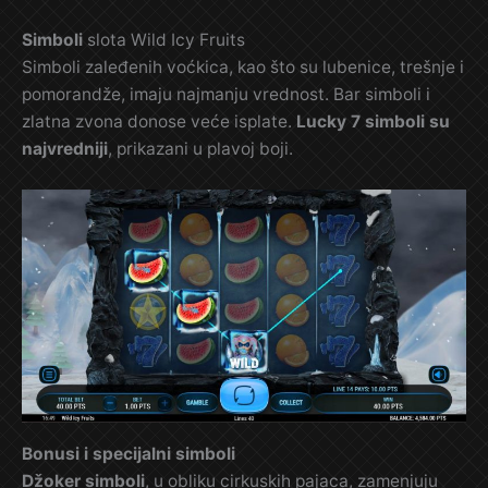
Simboli
slota Wild Icy Fruits
Simboli zaleđenih voćkica, kao što su lubenice, trešnje i
pomorandže, imaju najmanju vrednost. Bar simboli i
zlatna zvona donose veće isplate.
Lucky 7 simboli su
najvredniji
, prikazani u plavoj boji.
Bonusi i specijalni simboli
Džoker simboli
, u obliku cirkuskih pajaca, zamenjuju