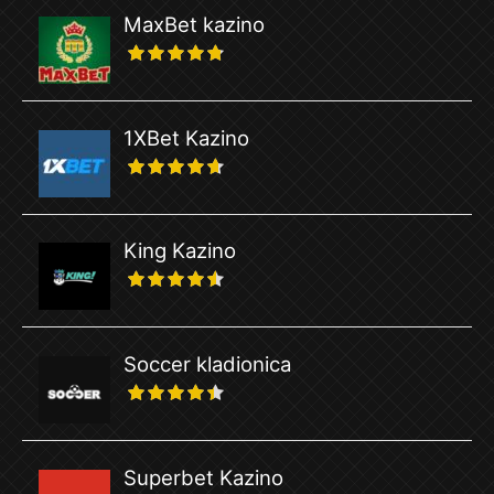
MaxBet kazino
1XBet Kazino
King Kazino
Soccer kladionica
Superbet Kazino