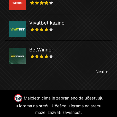
Vivatbet kazino
BetWinner
Next »
Maloletnicima je zabranjeno da učestvuju
u igrama na sreću. Učešće u igrama na sreću
može izazvati zavisnost.