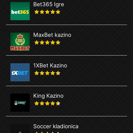
Bet365 Igre
MaxBet kazino
1XBet Kazino
King Kazino
Soccer kladionica