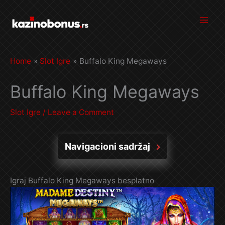
Skip
to
Mai
content
Men
Home
Slot Igre
Buffalo King Megaways
Buffalo King Megaways
Slot Igre
/
Leave a Comment
Navigacioni sadržaj
Igraj Buffalo King Megaways besplatno