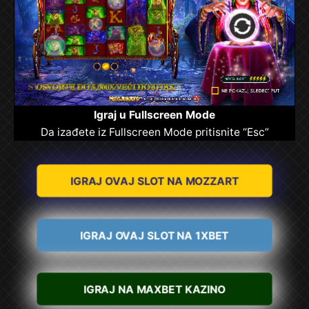
Igraj u Fullscreen Mode
Da izađete iz Fullscreen Mode pritisnite “Esc”
IGRAJ OVAJ SLOT NA MOZZART
IGRAJ OVAJ SLOT NA 1XBET
IGRAJ NA MAXBET KAZINO