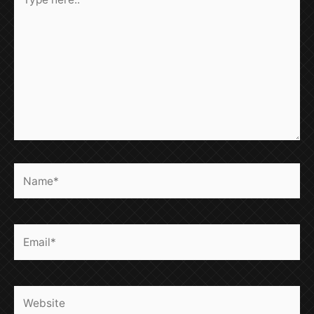
here..
Name*
Email*
Website