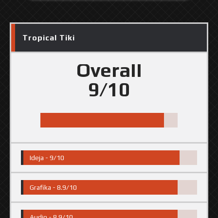
Tropical Tiki
Overall
9/10
Ideja -
9/10
Grafika -
8.9/10
Audio -
8.9/10