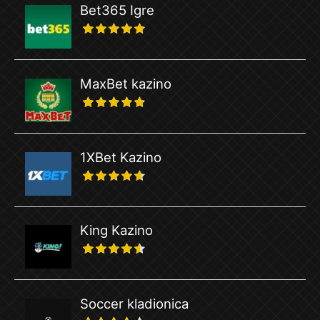
Bet365 Igre
MaxBet kazino
1XBet Kazino
King Kazino
Soccer kladionica