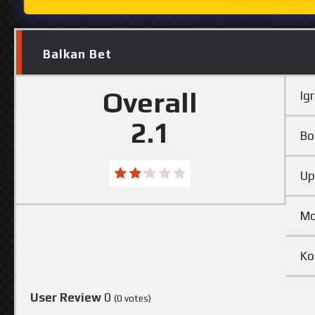
Balkan Bet
Overall
Ig
2.1
Bo
Up
Mo
Ko
User Review
0
(
0
votes)