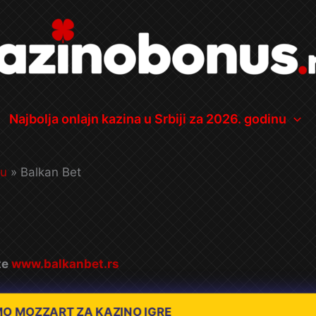
Najbolja onlajn kazina u Srbiji za 2026. godinu
nu
Balkan Bet
te
www.balkanbet.rs
O MOZZART ZA KAZINO IGRE