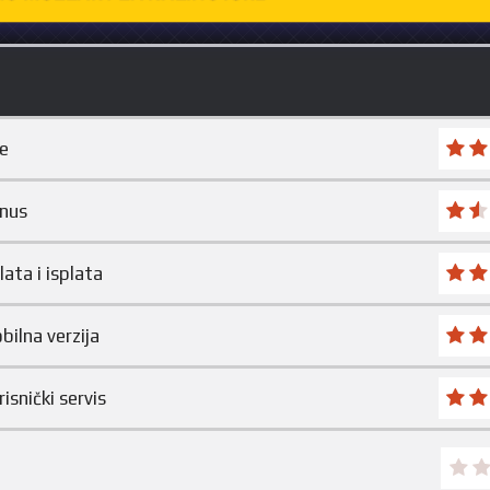
re
nus
lata i isplata
bilna verzija
risnički servis