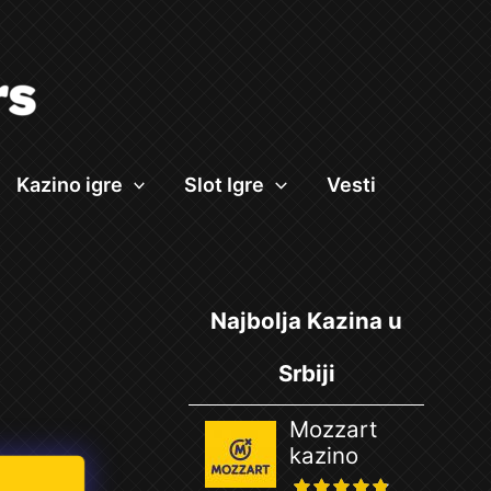
Kazino igre
Slot Igre
Vesti
Najbolja Kazina u
Srbiji
Mozzart
kazino