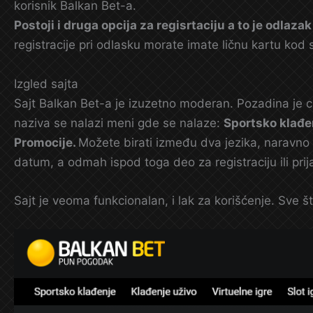
korisnik Balkan Bet-a.
Postoji i druga opcija za regisrtaciju a to je odlaz
registracije pri odlasku morate imate ličnu kartu kod s
Izgled sajta
Sajt Balkan Bet-a je izuzetno moderan. Pozadina je 
naziva se nalazi meni gde se nalaze:
Sportsko klađen
Promocije.
Možete birati između dva jezika, naravno
datum, a odmah ispod toga deo za registraciju ili prija
Sajt je veoma funkcionalan, i lak za korišćenje. Sve š