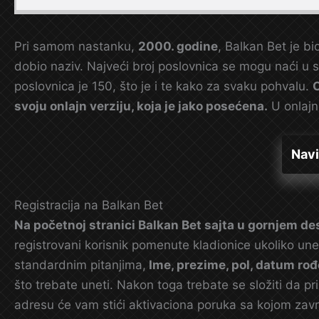
Pri samom nastanku,
2000. godine
, Balkan Bet je bi
dobio naziv. Najveći broj poslovnica se mogu naći u srp
poslovnica je 150, što je i te kako za svaku pohvalu.
O
svoju onlajn verziju, koja je jako posećena.
U onlajn
Navi
Registracija na Balkan Bet
Na početnoj stranici Balkan Bet sajta u gornjem d
registrovani korisnik pomenute kladionice ukoliko u
standardnim pitanjima,
Ime, prezime, pol, datum rođe
što trebate uneti. Nakon toga trebate se složiti da p
adresu će vam stići aktivaciona poruka sa kojom završ