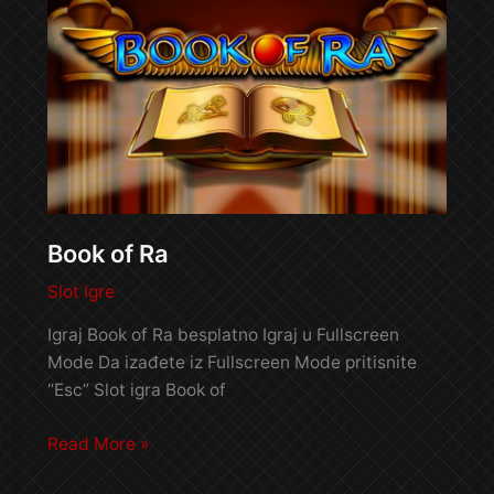
Book of Ra
Slot Igre
Igraj Book of Ra besplatno Igraj u Fullscreen
Mode Da izađete iz Fullscreen Mode pritisnite
“Esc” Slot igra Book of
Book
Read More »
of