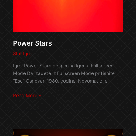
Power Stars
Slot Igre
Igraj Power Stars besplatno Igraj u Fullscreen
Mode Da izađete iz Fullscreen Mode pritisnite
“Esc” Osnovan 1980. godine, Novomatic je
Power
Read More »
Stars