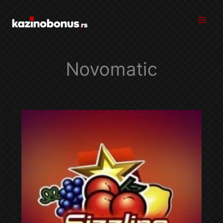
Skip
to
Mai
content
Men
Novomatic