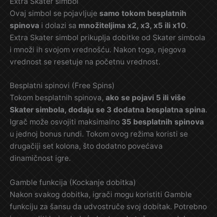
Extra Skater simbol
Ovaj simbol se pojavljuje
samo tokom besplatnih
spinova
i dolazi sa
množiteljima x2, x3, x5 ili x10
.
Extra Skater simbol prikuplja dobitke od Skater simbola
i množi ih svojom vrednošću. Nakon toga, njegova
vrednost se resetuje na početnu vrednost.
Besplatni spinovi (Free Spins)
Tokom besplatnih spinova,
ako se pojavi 5 ili više
Skater simbola, dodaju se 3 dodatna besplatna spina
.
Igrač može osvojiti maksimalno
35 besplatnih spinova
u jednoj bonus rundi. Tokom ovog režima koristi se
drugačiji set kolona, što dodatno povećava
dinamičnost igre.
Gamble funkcija (Kockanje dobitka)
Nakon svakog dobitka, igrači mogu koristiti Gamble
funkciju za šansu da udvostruče svoj dobitak. Potrebno