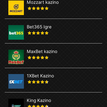
Mozzart kazino
Bet365 Igre
MaxBet kazino
1XBet Kazino
King Kazino