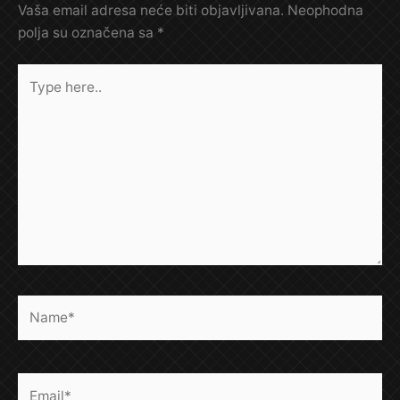
Vaša email adresa neće biti objavljivana.
Neophodna
polja su označena sa
*
Type
here..
Name*
Email*