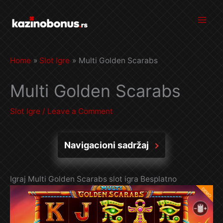
Skip
to
Mai
content
Men
Home
Slot Igre
Multi Golden Scarabs
Multi Golden Scarabs
Slot Igre
/
Leave a Comment
Navigacioni sadržaj
Igraj Multi Golden Scarabs slot igra Besplatno