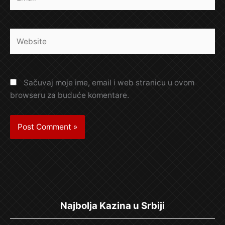
Website
Sačuvaj moje ime, email i web stranicu u ovom
browseru za buduće komentare.
Najbolja Kazina u Srbiji