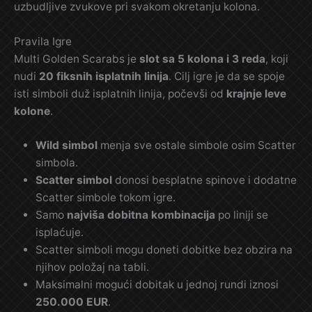
uzbudljive zvukove pri svakom okretanju kolona.
Pravila Igre
Multi Golden Scarabs je
slot sa 5 kolona i 3 reda
, koji
nudi
20 fiksnih isplatnih linija
. Cilj igre je da se spoje
isti simboli duž isplatnih linija, počevši od
krajnje leve
kolone
.
Wild simbol
menja sve ostale simbole osim Scatter
simbola.
Scatter simbol
donosi besplatne spinove i dodatne
Scatter simbole tokom igre.
Samo
najviša dobitna kombinacija
po liniji se
isplaćuje.
Scatter simboli mogu doneti dobitke bez obzira na
njihov položaj na tabli.
Maksimalni mogući dobitak u jednoj rundi iznosi
250.000 EUR
.