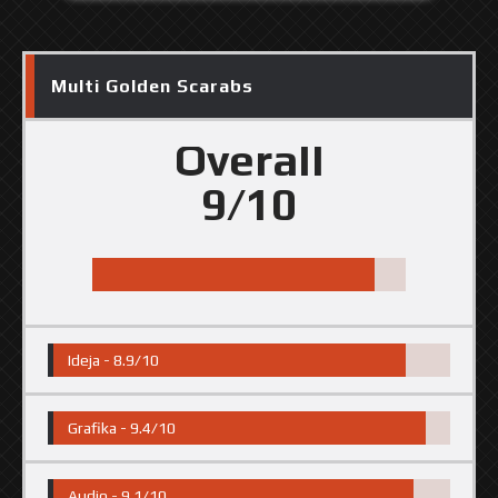
Multi Golden Scarabs
Overall
9/10
Ideja -
8.9/10
Grafika -
9.4/10
Audio -
9.1/10