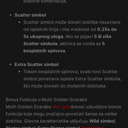
dobitne kombinacije.
Scatter simbol
Scatter simbol može doneti dobitke nezavisno
od isplatnih linija i ima vrednost od
0.25x do
5x ukupnog uloga
. Ako se pojavi
5 ili više
Scatter simbola
, aktivira se runda sa
5
besplatnih spinova
.
Extra Scatter simbol
Tokom besplatnih spinova, svaki novi Scatter
simbol povećava isplate Extra Scatter simbola,
što može dovesti do dodatnih dobitaka.
Bonus Funkcije u Multi Golden Scarabs
Multi Golden Scarabs
slot igra
donosi uzbudljive bonus
funkcije koje mogu značajno povećati šanse za velike
dobitke. Glavne karakteristike uključuju
Wild simbol
,