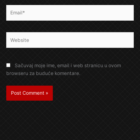
Email*
Website
Sačuvaj moje ime, email i web stranicu u ovom
browseru za buduće komentare.