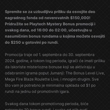
Spremite se za uzbudljivu priliku da osvojite deo
nagradnog fonda od neverovatnih $150,000!
Pridružite se Playtech Mystery Bonus promociji i
svakog dana, od 16:00 do 02:00, učestvujte u
nasumičnim bonus rundama u kojima možete osvojiti
do $250 u gotovini po rundi.
Promocija traje od 1. septembra do 30. septembra
2024. godine, a tokom tog perioda, igrači će imati priliku
da iskoriste misteriozne bonuse koji se aktiviraju u
odabranim igrama poput Jumanji: The Bonus Level Live,
Mega Fire Blaze Roulette Live, i mnogim drugim. Sve
što vam je potrebno je minimalna opklada od $1 po
rundi na jednu od promotivnih igara.
Svakog dana tokom promotivnog perioda, biće
pokrenuto 20 bonus rundi, i svaka od njih nudi