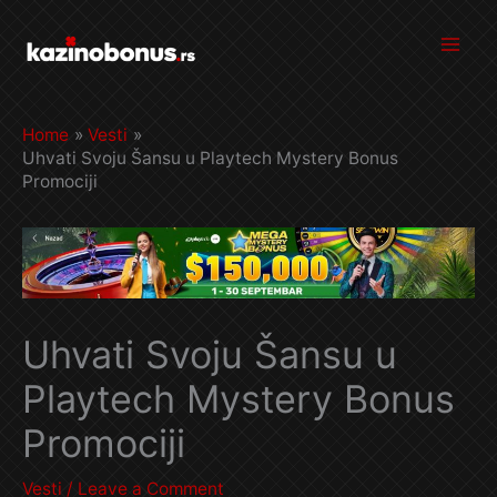
Skip
to
Mai
content
Men
Home
Vesti
Uhvati Svoju Šansu u Playtech Mystery Bonus
Promociji
Uhvati Svoju Šansu u
Playtech Mystery Bonus
Promociji
Vesti
/
Leave a Comment