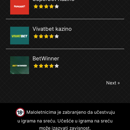
Vivatbet kazino
BetWinner
Next »
Maloletnicima je zabranjeno da učestvuju
u igrama na sreću. Učešće u igrama na sreću
može izazvati zavisnost.